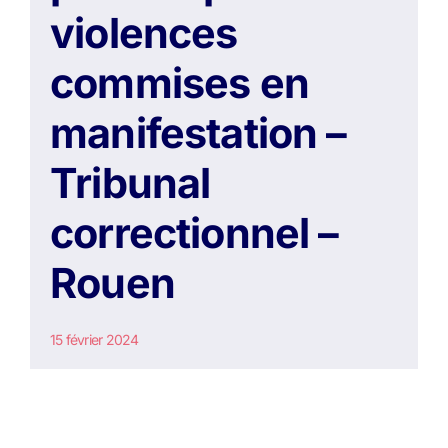
violences
commises en
manifestation –
Tribunal
correctionnel –
Rouen
15 février 2024