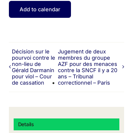
Add to calendar
Décision sur le
Jugement de deux
pourvoi contre le
membres du groupe
non-lieu de
AZF pour des menaces
Gérald Darmanin
contre la SNCF il y a 20
pour viol – Cour
ans – Tribunal
de cassation
correctionnel – Paris
Details