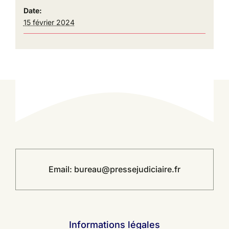
Date:
15 février 2024
Email:
bureau@pressejudiciaire.fr
Informations légales