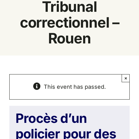
Tribunal
Espace
correctionnel –
Rouen
×
This event has passed.
Procès d’un
policier pour des