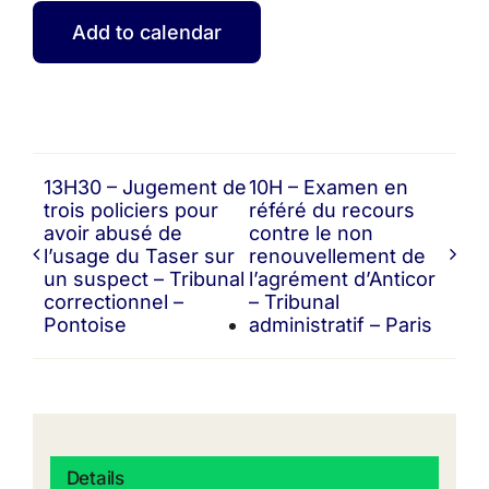
Add to calendar
13H30 – Jugement de
10H – Examen en
trois policiers pour
référé du recours
avoir abusé de
contre le non
l’usage du Taser sur
renouvellement de
un suspect – Tribunal
l’agrément d’Anticor
correctionnel –
– Tribunal
Pontoise
administratif – Paris
Details