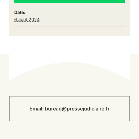
Date:
6 août 2024
Email:
bureau@pressejudiciaire.fr