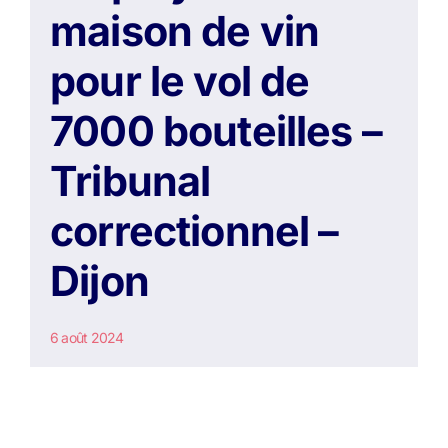
maison de vin
pour le vol de
7000 bouteilles –
Tribunal
correctionnel –
Dijon
6 août 2024