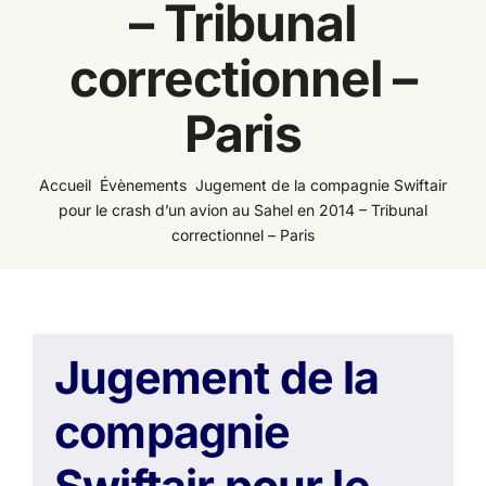
– Tribunal
Espace
correctionnel –
Paris
Accueil
Évènements
Jugement de la compagnie Swiftair
pour le crash d’un avion au Sahel en 2014 – Tribunal
correctionnel – Paris
Jugement de la
compagnie
Swiftair pour le