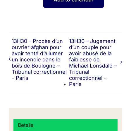
13H30 – Procès d’un
13H30 – Jugement
ouvrier afghan pour
d’un couple pour
avoir tenté d’allumer
avoir abusé de la
un incendie dans le
faiblesse de
bois de Boulogne –
Michael Lonsdale –
Tribunal correctionnel
Tribunal
– Paris
correctionnel –
Paris
Details