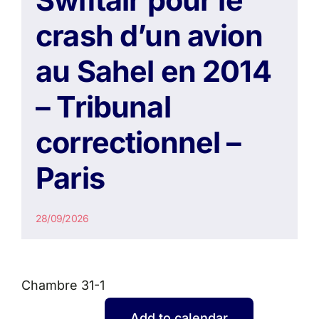
crash d’un avion
au Sahel en 2014
– Tribunal
correctionnel –
Paris
28/09/2026
Chambre 31-1
Add to calendar