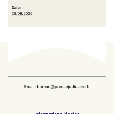
Date:
28/09/2026
Email:
bureau@pressejudiciaire.fr