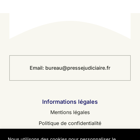
Email:
bureau@pressejudiciaire.fr
Informations légales
Mentions légales
Politique de confidentialité
Contact
Nous utilisons des cookies pour personnaliser le