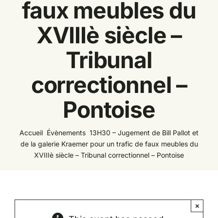
faux meubles du
Espace
XVIIIè siècle –
Tribunal
correctionnel –
Pontoise
Accueil
Évènements
13H30 – Jugement de Bill Pallot et
de la galerie Kraemer pour un trafic de faux meubles du
XVIIIè siècle – Tribunal correctionnel – Pontoise
×