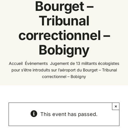
Bourget –
Espace
Tribunal
correctionnel –
Bobigny
Accueil
Évènements
Jugement de 13 militants écologistes
pour s’être introduits sur l’aéroport du Bourget – Tribunal
correctionnel – Bobigny
×
This event has passed.