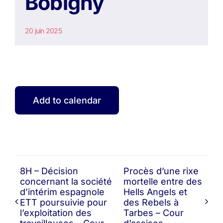
Bobigny
20 juin 2025
Add to calendar
8H – Décision
Procès d’une rixe
concernant la société
mortelle entre des
d’intérim espagnole
Hells Angels et
ETT poursuivie pour
des Rebels à
l’exploitation des
Tarbes – Cour