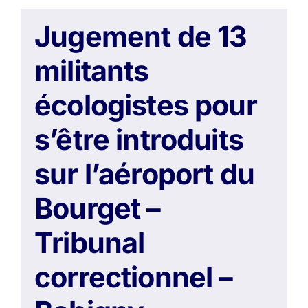
Jugement de 13
militants
écologistes pour
s’être introduits
sur l’aéroport du
Bourget –
Tribunal
correctionnel –