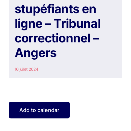
stupéfiants en
ligne – Tribunal
correctionnel –
Angers
10 juillet 2024
Add to calendar