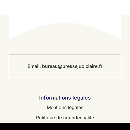
Email:
bureau@pressejudiciaire.fr
Informations légales
Mentions légales
Politique de confidentialité
Contact