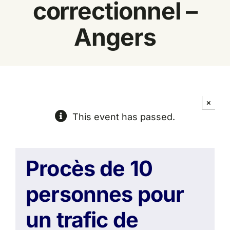
correctionnel –
Espace
Angers
×
This event has passed.
Procès de 10
personnes pour
un trafic de