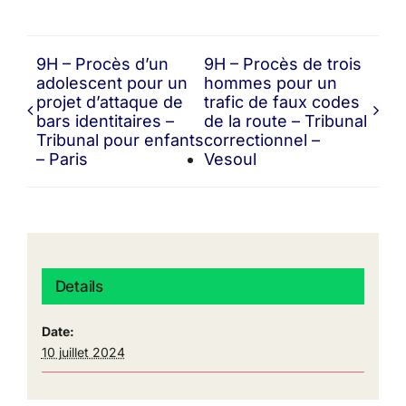
9H – Procès d’un
9H – Procès de trois
adolescent pour un
hommes pour un
projet d’attaque de
trafic de faux codes
bars identitaires –
de la route – Tribunal
Tribunal pour enfants
correctionnel –
– Paris
Vesoul
Details
Date:
10 juillet 2024