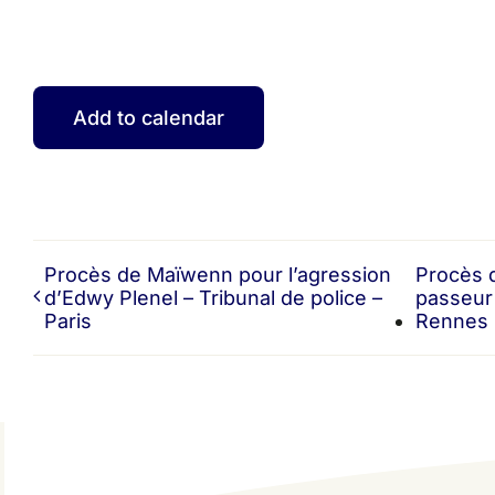
Add to calendar
Procès de Maïwenn pour l’agression
Procès 
d’Edwy Plenel – Tribunal de police –
passeur 
Paris
Rennes