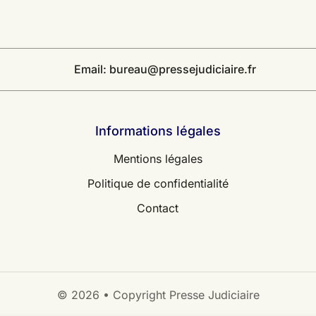
Email:
bureau@pressejudiciaire.fr
Informations légales
Mentions légales
Politique de confidentialité
Contact
© 2026 • Copyright Presse Judiciaire