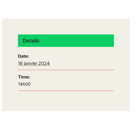
Details
Date:
16 janvier 2024
Time:
14h00