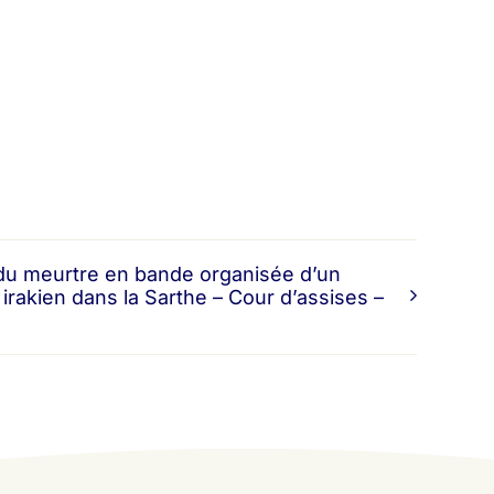
du meurtre en bande organisée d’un
irakien dans la Sarthe – Cour d’assises –