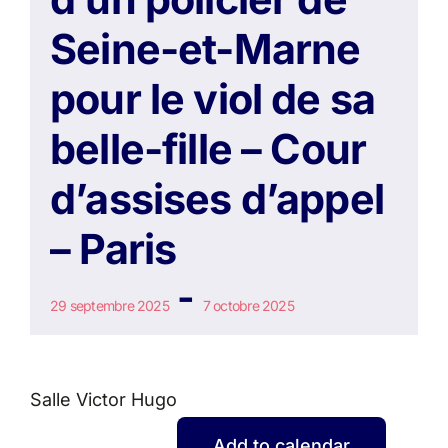
Seine-et-Marne
pour le viol de sa
belle-fille – Cour
d’assises d’appel
– Paris
-
29 septembre 2025
7 octobre 2025
Salle Victor Hugo
Add to calendar