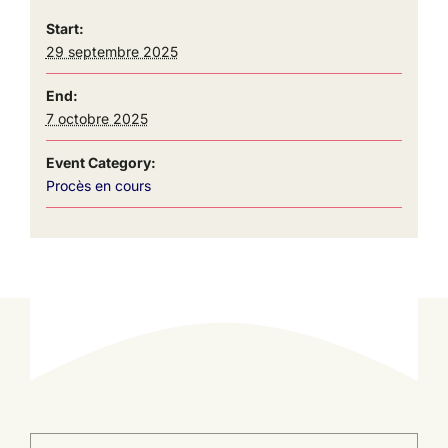
Start:
29 septembre 2025
End:
7 octobre 2025
Event Category:
Procès en cours