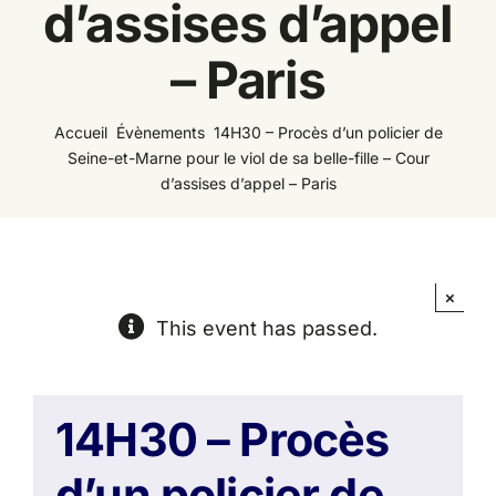
d’assises d’appel
Espace
– Paris
Accueil
Évènements
14H30 – Procès d’un policier de
Seine-et-Marne pour le viol de sa belle-fille – Cour
d’assises d’appel – Paris
×
This event has passed.
14H30 – Procès
d’un policier de