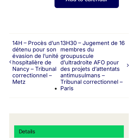
14H – Procès d’un
13H30 – Jugement de 16
détenu pour son
membres du
évasion de l’unité
groupuscule
hospitalière de
d’ultradroite AFO pour
Nancy – Tribunal
des projets d’attentats
correctionnel –
antimusulmans –
Metz
Tribunal correctionnel –
Paris
Details