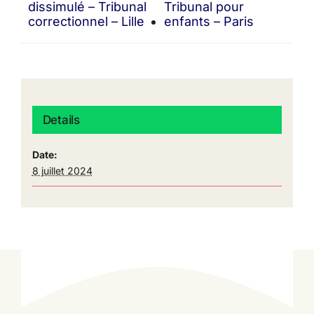
dissimulé – Tribunal
Tribunal pour
correctionnel – Lille
enfants – Paris
Details
Date:
8 juillet 2024