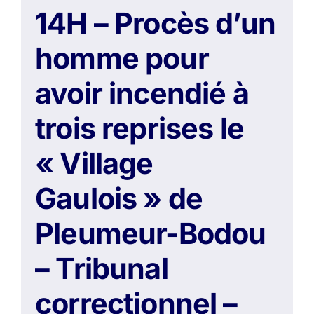
14H – Procès d’un
homme pour
avoir incendié à
trois reprises le
« Village
Gaulois » de
Pleumeur-Bodou
– Tribunal
correctionnel –