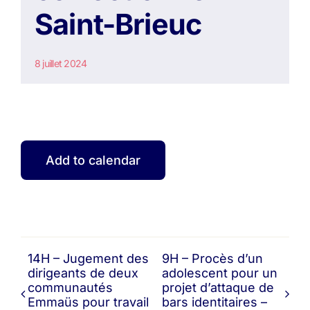
Saint-Brieuc
8 juillet 2024
Add to calendar
14H – Jugement des
9H – Procès d’un
dirigeants de deux
adolescent pour un
communautés
projet d’attaque de
Emmaüs pour travail
bars identitaires –