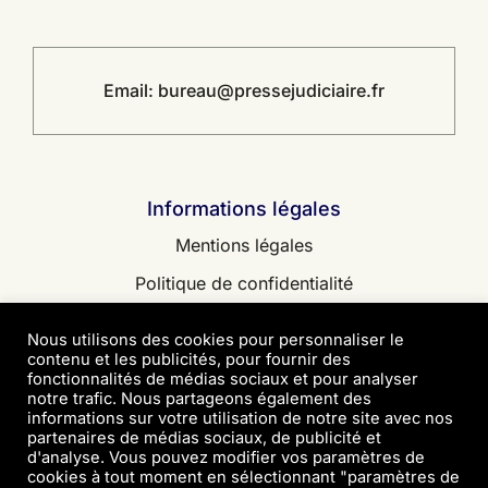
Email:
bureau@pressejudiciaire.fr
Informations légales
Mentions légales
Politique de confidentialité
Contact
Nous utilisons des cookies pour personnaliser le
contenu et les publicités, pour fournir des
fonctionnalités de médias sociaux et pour analyser
notre trafic. Nous partageons également des
informations sur votre utilisation de notre site avec nos
partenaires de médias sociaux, de publicité et
© 2026 • Copyright Presse Judiciaire
d'analyse. Vous pouvez modifier vos paramètres de
cookies à tout moment en sélectionnant "paramètres de