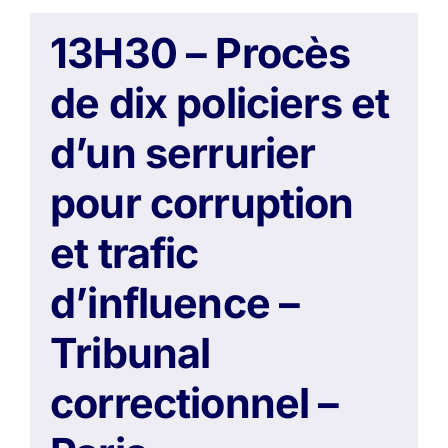
13H30 – Procès
de dix policiers et
d’un serrurier
pour corruption
et trafic
d’influence –
Tribunal
correctionnel –