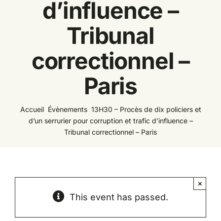
d’influence –
Espace
Tribunal
correctionnel –
Paris
Accueil
Évènements
13H30 – Procès de dix policiers et
d’un serrurier pour corruption et trafic d’influence –
Tribunal correctionnel – Paris
×
This event has passed.