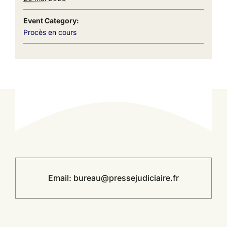
Event Category:
Procès en cours
Email:
bureau@pressejudiciaire.fr